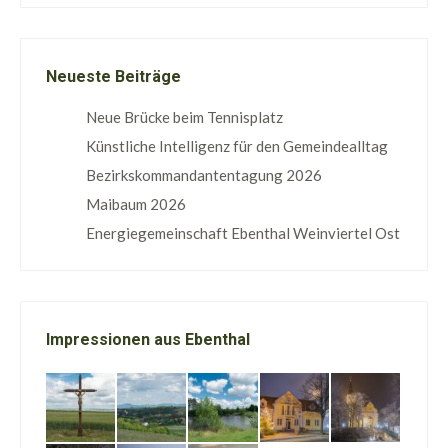
Neueste Beiträge
Neue Brücke beim Tennisplatz
Künstliche Intelligenz für den Gemeindealltag
Bezirkskommandantentagung 2026
Maibaum 2026
Energiegemeinschaft Ebenthal Weinviertel Ost
Impressionen aus Ebenthal