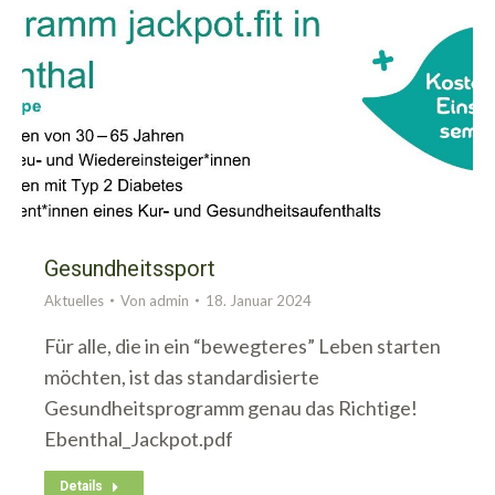
Gesundheitssport
Aktuelles
Von
admin
18. Januar 2024
Für alle, die in ein “bewegteres” Leben starten
möchten, ist das standardisierte
Gesundheitsprogramm genau das Richtige!
Ebenthal_Jackpot.pdf
Details