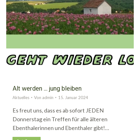
Alt werden … jung bleiben
Aktuelles
Von
admin
15. Januar 2024
Es freut uns, dass es ab sofort JEDEN
Donnerstag ein Treffen für alle älteren
Ebenthalerinnen und Ebenthaler gibt!…