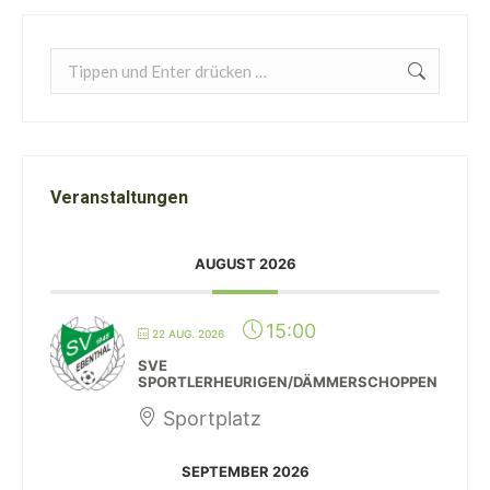
Search:
Veranstaltungen
AUGUST 2026
15:00
22 AUG. 2026
SVE
SPORTLERHEURIGEN/DÄMMERSCHOPPEN
Sportplatz
SEPTEMBER 2026