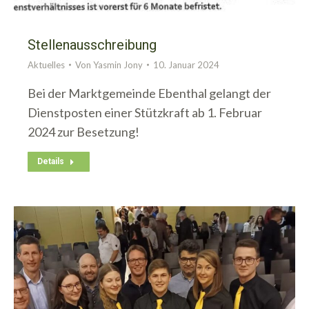
Stellenausschreibung
Aktuelles
Von
Yasmin Jony
10. Januar 2024
Bei der Marktgemeinde Ebenthal gelangt der
Dienstposten einer Stützkraft ab 1. Februar
2024 zur Besetzung!
Details