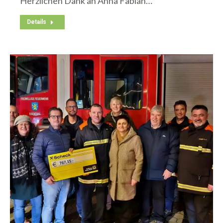
Herzlichen Dank an Anna Fabian…
Details