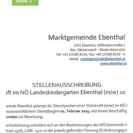
Details