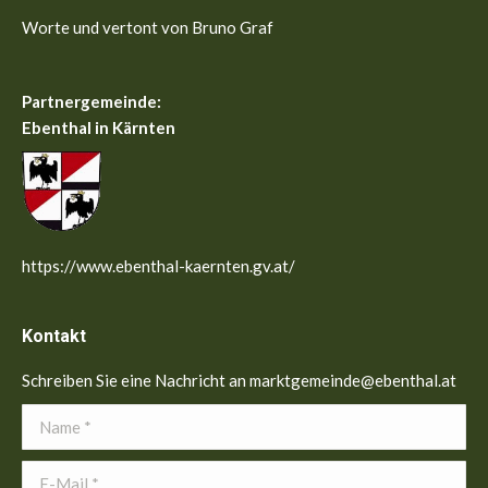
Worte und vertont von Bruno Graf
Partnergemeinde:
Ebenthal in Kärnten
https://www.ebenthal-kaernten.gv.at/
Kontakt
Schreiben Sie eine Nachricht an marktgemeinde@ebenthal.at
Name *
E-Mail *