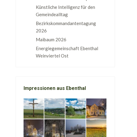
Künstliche Intelligenz für den
Gemeindealltag
Bezirkskommandantentagung
2026
Maibaum 2026
Energiegemeinschaft Ebenthal
Weinviertel Ost
Impressionen aus Ebenthal