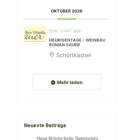
OKTOBER 2026
09 - 11 OKT. 2026
HEURIGENTAGE – WEINBAU
ROMAN SAUER
Schüttkasten
Mehr laden
Neueste Beiträge
Neue Brücke beim Tennisplatz