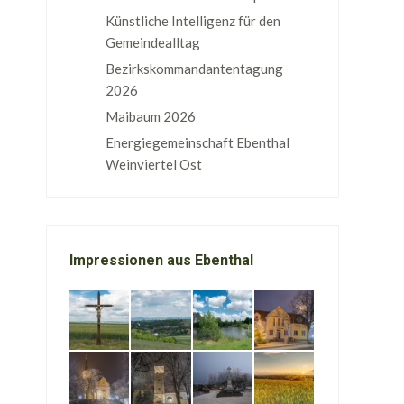
Künstliche Intelligenz für den
Gemeindealltag
Bezirkskommandantentagung
2026
Maibaum 2026
Energiegemeinschaft Ebenthal
Weinviertel Ost
Impressionen aus Ebenthal