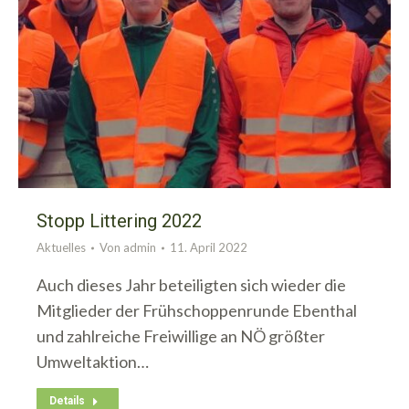
Stopp Littering 2022
Aktuelles
Von
admin
11. April 2022
Auch dieses Jahr beteiligten sich wieder die
Mitglieder der Frühschoppenrunde Ebenthal
und zahlreiche Freiwillige an NÖ größter
Umweltaktion…
Details