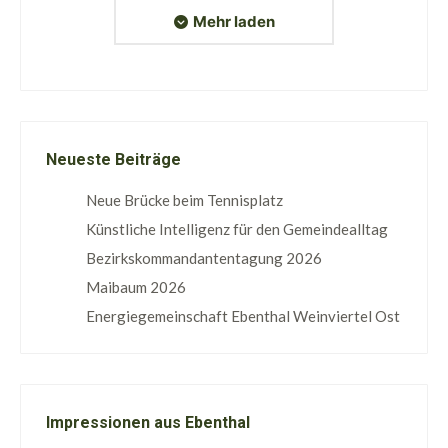
Mehr laden
Neueste Beiträge
Neue Brücke beim Tennisplatz
Künstliche Intelligenz für den Gemeindealltag
Bezirkskommandantentagung 2026
Maibaum 2026
Energiegemeinschaft Ebenthal Weinviertel Ost
Impressionen aus Ebenthal