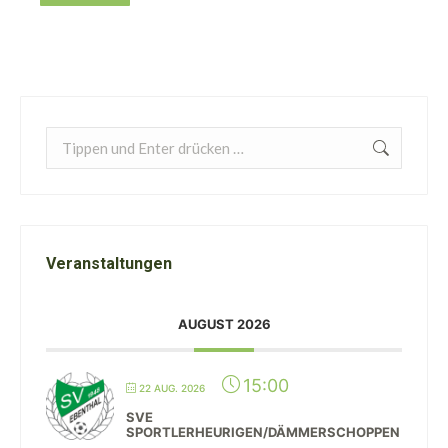
Search:
Veranstaltungen
AUGUST 2026
15:00
22 AUG. 2026
SVE
SPORTLERHEURIGEN/DÄMMERSCHOPPEN