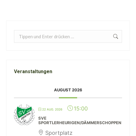
Search:
Veranstaltungen
AUGUST 2026
15:00
22 AUG. 2026
SVE
SPORTLERHEURIGEN/DÄMMERSCHOPPEN
Sportplatz