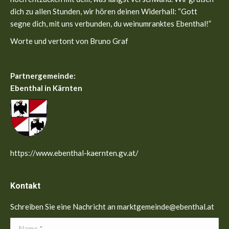
dich zu allen Stunden, wir hören deinen Widerhall: “Gott
segne dich, mit uns verbunden, du weinumranktes Ebenthal!”
Worte und vertont von Bruno Graf
Partnergemeinde:
Ebenthal in Kärnten
https://www.ebenthal-kaernten.gv.at/
Kontakt
Schreiben Sie eine Nachricht an marktgemeinde@ebenthal.at
Name *