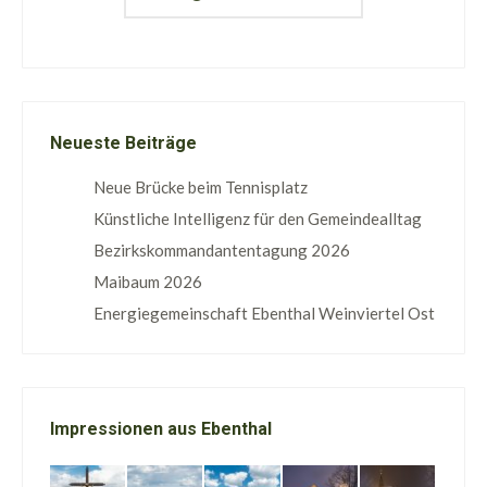
Neueste Beiträge
Neue Brücke beim Tennisplatz
Künstliche Intelligenz für den Gemeindealltag
Bezirkskommandantentagung 2026
Maibaum 2026
Energiegemeinschaft Ebenthal Weinviertel Ost
Impressionen aus Ebenthal