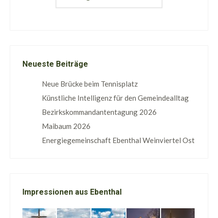
Neueste Beiträge
Neue Brücke beim Tennisplatz
Künstliche Intelligenz für den Gemeindealltag
Bezirkskommandantentagung 2026
Maibaum 2026
Energiegemeinschaft Ebenthal Weinviertel Ost
Impressionen aus Ebenthal