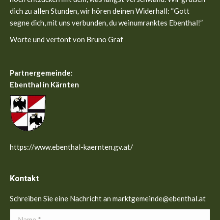
dich zu allen Stunden, wir hören deinen Widerhall: “Gott
segne dich, mit uns verbunden, du weinumranktes Ebenthal!”
Worte und vertont von Bruno Graf
Partnergemeinde:
Ebenthal in Kärnten
https://www.ebenthal-kaernten.gv.at/
Kontakt
Schreiben Sie eine Nachricht an marktgemeinde@ebenthal.at
Name *