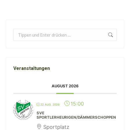
Search:
Veranstaltungen
AUGUST 2026
15:00
22 AUG. 2026
SVE
SPORTLERHEURIGEN/DÄMMERSCHOPPEN
Sportplatz