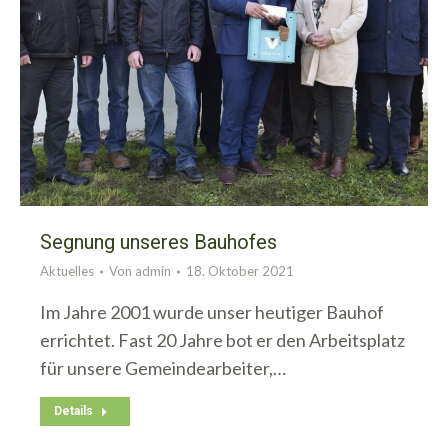
Segnung unseres Bauhofes
Aktuelles
Von
admin
18. Oktober 2021
Im Jahre 2001 wurde unser heutiger Bauhof
errichtet. Fast 20 Jahre bot er den Arbeitsplatz
für unsere Gemeindearbeiter,…
Details