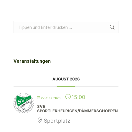
Search:
Veranstaltungen
AUGUST 2026
15:00
22 AUG. 2026
SVE
SPORTLERHEURIGEN/DÄMMERSCHOPPEN
Sportplatz