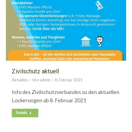
Zivilschutz aktuell
Aktuelles
Von
admin
8. Februar 2021
Info des Zivilschutzverbandes zu den aktuellen
Lockerungen ab 8. Februar 2021
Details