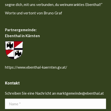
segne dich, mit uns verbunden, du weinumranktes Ebenthal!”
Worte und vertont von Bruno Graf
Partnergemeinde:
Ebenthal in Kärnten
https://www.ebenthal-kaernten.gv.at/
Kontakt
Schreiben Sie eine Nachricht an marktgemeinde@ebenthal.at
Name *