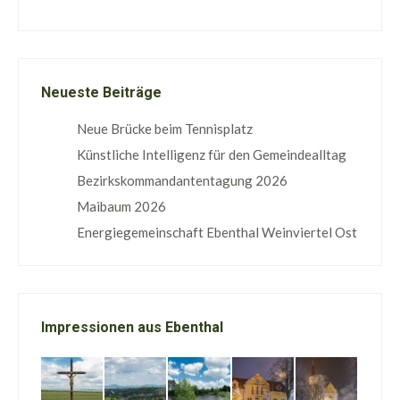
Neueste Beiträge
Neue Brücke beim Tennisplatz
Künstliche Intelligenz für den Gemeindealltag
Bezirkskommandantentagung 2026
Maibaum 2026
Energiegemeinschaft Ebenthal Weinviertel Ost
Impressionen aus Ebenthal