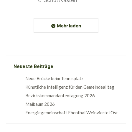
Schüttkasten
Mehr laden
Neueste Beiträge
Neue Brücke beim Tennisplatz
Künstliche Intelligenz für den Gemeindealltag
Bezirkskommandantentagung 2026
Maibaum 2026
Energiegemeinschaft Ebenthal Weinviertel Ost