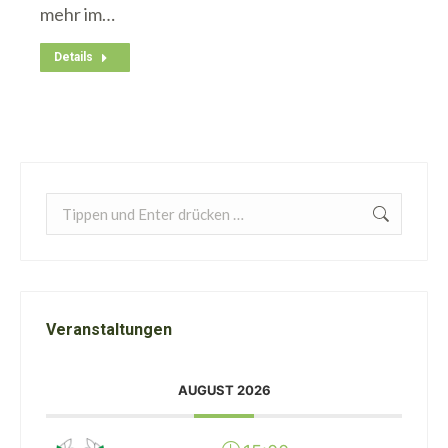
mehr im…
Details
Search:
Veranstaltungen
AUGUST 2026