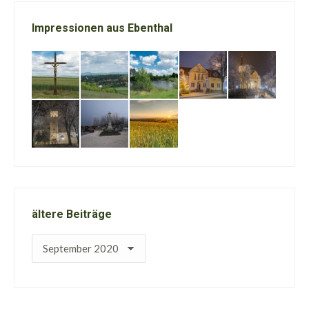
Impressionen aus Ebenthal
ältere Beiträge
ältere
Beiträge