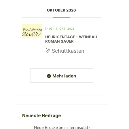
OKTOBER 2026
09 - 11 OKT. 2026
HEURIGENTAGE – WEINBAU
ROMAN SAUER
Schüttkasten
Mehr laden
Neueste Beiträge
Neue Brücke beim Tennisplatz