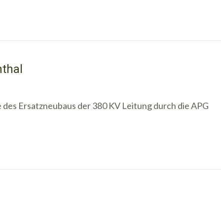
thal
 des Ersatzneubaus der 380 KV Leitung durch die APG