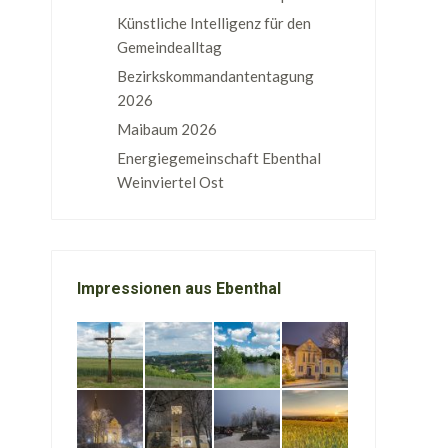
Künstliche Intelligenz für den
Gemeindealltag
Bezirkskommandantentagung
2026
Maibaum 2026
Energiegemeinschaft Ebenthal
Weinviertel Ost
Impressionen aus Ebenthal