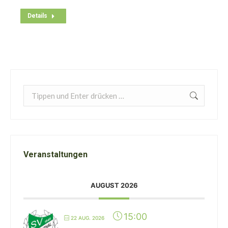
Details
Search:
Veranstaltungen
AUGUST 2026
15:00
22 AUG. 2026