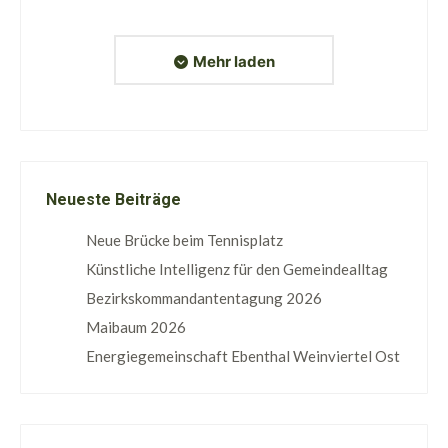
Mehr laden
Neueste Beiträge
Neue Brücke beim Tennisplatz
Künstliche Intelligenz für den Gemeindealltag
Bezirkskommandantentagung 2026
Maibaum 2026
Energiegemeinschaft Ebenthal Weinviertel Ost