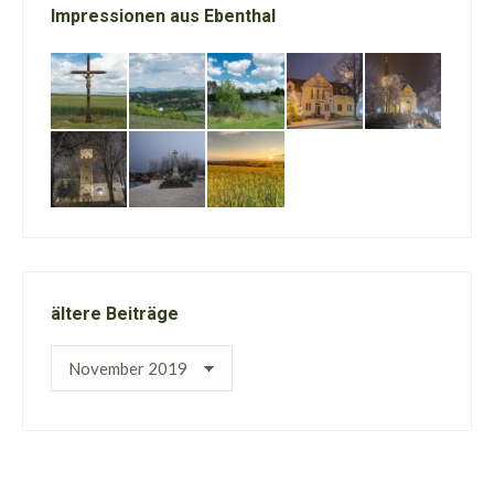
Impressionen aus Ebenthal
ältere Beiträge
ältere
Beiträge