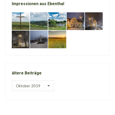
Impressionen aus Ebenthal
ältere Beiträge
ältere
Beiträge