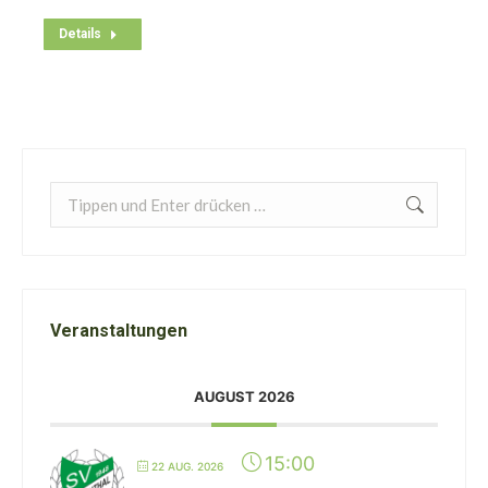
Details
Search:
Veranstaltungen
AUGUST 2026
15:00
22 AUG. 2026