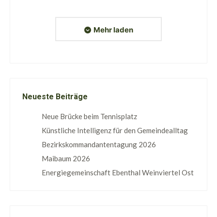
Mehr laden
Neueste Beiträge
Neue Brücke beim Tennisplatz
Künstliche Intelligenz für den Gemeindealltag
Bezirkskommandantentagung 2026
Maibaum 2026
Energiegemeinschaft Ebenthal Weinviertel Ost