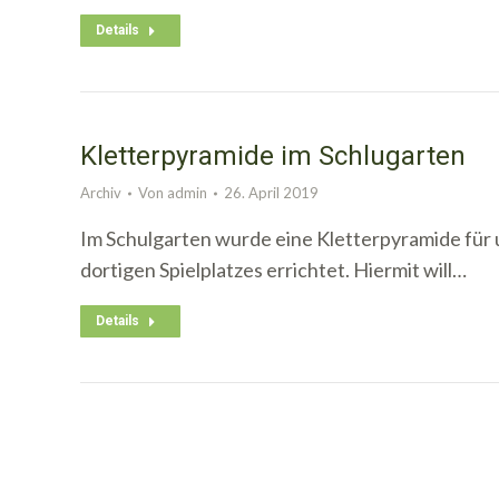
Details
Kletterpyramide im Schlugarten
Archiv
Von
admin
26. April 2019
Im Schulgarten wurde eine Kletterpyramide für 
dortigen Spielplatzes errichtet. Hiermit will…
Details