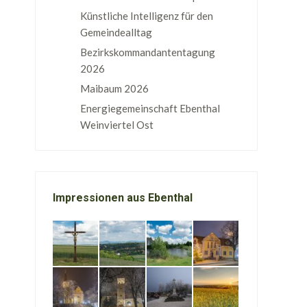
Künstliche Intelligenz für den
Gemeindealltag
Bezirkskommandantentagung
2026
Maibaum 2026
Energiegemeinschaft Ebenthal
Weinviertel Ost
Impressionen aus Ebenthal