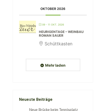
OKTOBER 2026
09 - 11 OKT. 2026
HEURIGENTAGE – WEINBAU
ROMAN SAUER
Schüttkasten
Mehr laden
Neueste Beiträge
Neue Brücke beim Tennisplatz