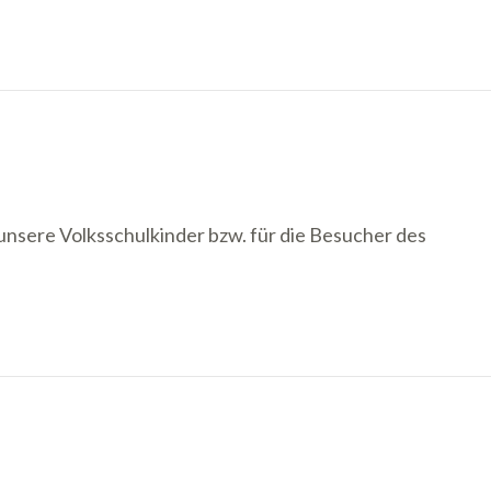
unsere Volksschulkinder bzw. für die Besucher des