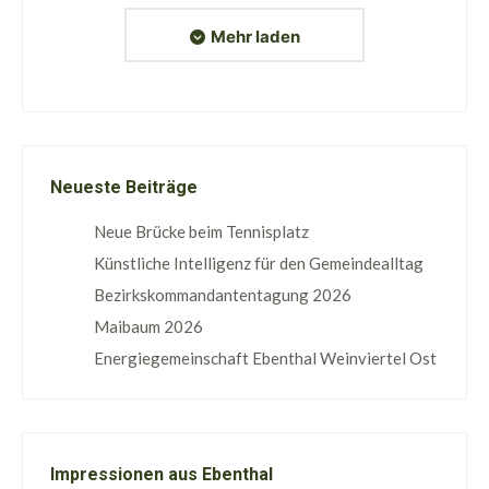
Mehr laden
Neueste Beiträge
Neue Brücke beim Tennisplatz
Künstliche Intelligenz für den Gemeindealltag
Bezirkskommandantentagung 2026
Maibaum 2026
Energiegemeinschaft Ebenthal Weinviertel Ost
Impressionen aus Ebenthal