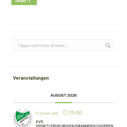
Details
Search:
Veranstaltungen
AUGUST 2026
15:00
22 AUG. 2026
SVE
SPORTLERHEURIGEN/DÄMMERSCHOPPEN