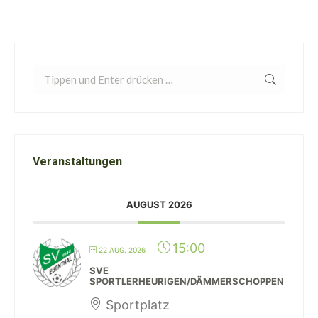
Search:
Veranstaltungen
AUGUST 2026
15:00
22 AUG. 2026
SVE
SPORTLERHEURIGEN/DÄMMERSCHOPPEN
Sportplatz