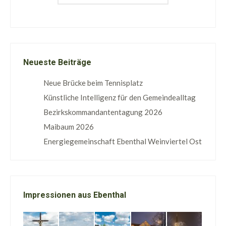
Neueste Beiträge
Neue Brücke beim Tennisplatz
Künstliche Intelligenz für den Gemeindealltag
Bezirkskommandantentagung 2026
Maibaum 2026
Energiegemeinschaft Ebenthal Weinviertel Ost
Impressionen aus Ebenthal