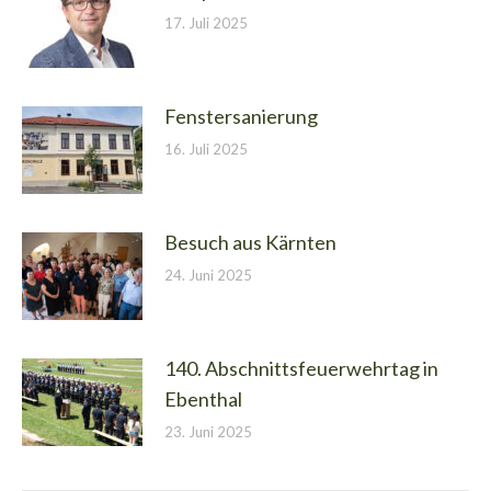
17. Juli 2025
Fenstersanierung
16. Juli 2025
Besuch aus Kärnten
24. Juni 2025
140. Abschnittsfeuerwehrtag in
Ebenthal
23. Juni 2025