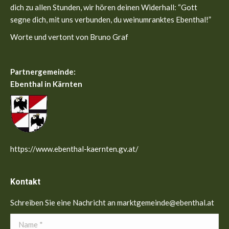
dich zu allen Stunden, wir hören deinen Widerhall: “Gott
segne dich, mit uns verbunden, du weinumranktes Ebenthal!”
Worte und vertont von Bruno Graf
Partnergemeinde:
Ebenthal in Kärnten
https://www.ebenthal-kaernten.gv.at/
Kontakt
Schreiben Sie eine Nachricht an marktgemeinde@ebenthal.at
Name *