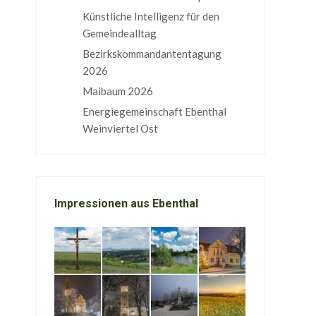
Künstliche Intelligenz für den
Gemeindealltag
Bezirkskommandantentagung
2026
Maibaum 2026
Energiegemeinschaft Ebenthal
Weinviertel Ost
Impressionen aus Ebenthal