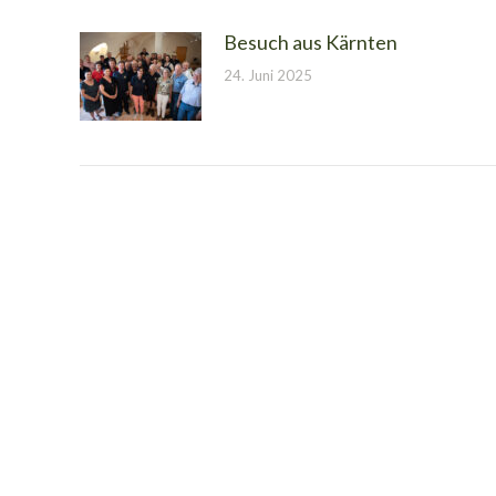
Besuch aus Kärnten
24. Juni 2025