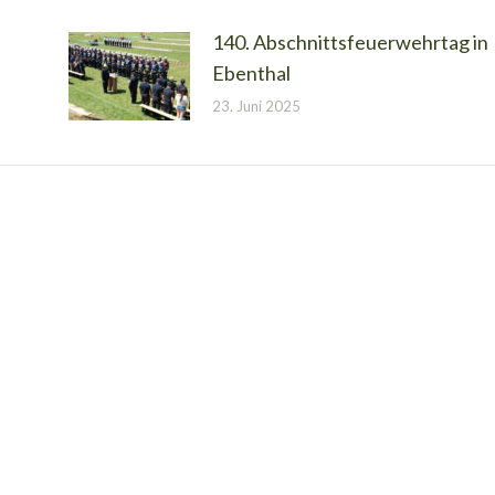
140. Abschnittsfeuerwehrtag in
Ebenthal
23. Juni 2025