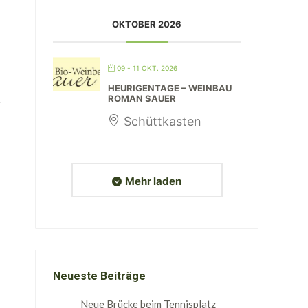
OKTOBER 2026
09 - 11 OKT. 2026
HEURIGENTAGE – WEINBAU
ROMAN SAUER
Schüttkasten
Mehr laden
Neueste Beiträge
Neue Brücke beim Tennisplatz