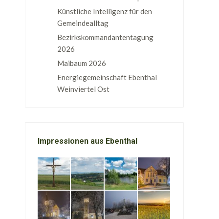
Künstliche Intelligenz für den
Gemeindealltag
Bezirkskommandantentagung
2026
Maibaum 2026
Energiegemeinschaft Ebenthal
Weinviertel Ost
Impressionen aus Ebenthal