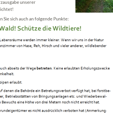
ärzausgabe unserer
ichtet!
en Sie sich auch an folgende Punkte: