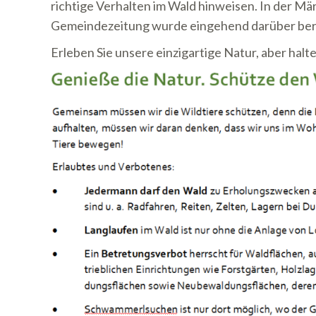
richtige Verhalten im Wald hinweisen. In der M
Gemeindezeitung wurde eingehend darüber ber
Erleben Sie unsere einzigartige Natur, aber halt