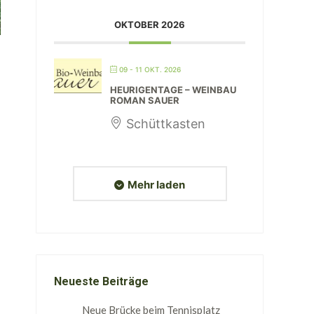
OKTOBER 2026
09 - 11 OKT. 2026
HEURIGENTAGE – WEINBAU
ROMAN SAUER
Schüttkasten
Mehr laden
Neueste Beiträge
Neue Brücke beim Tennisplatz