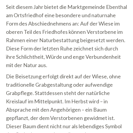
Seit diesem Jahr bietet die Marktgemeinde Ebenthal
am Ortsfriedhof eine besondere und naturnahe
Form des Abschiednehmens an: Auf der Wiese im
oberen Teil des Friedhofes können Verstorbene im
Rahmen einer Naturbestattung beigesetzt werden.
Diese Form der letzten Ruhe zeichnet sich durch
ihre Schlichtheit, Würde und enge Verbundenheit
mit der Natur aus.
Die Beisetzung erfolgt direkt auf der Wiese, ohne
traditionelle Grabgestaltung oder aufwendige
Grabpflege. Stattdessen steht der natürliche
Kreislauf im Mittelpunkt. Im Herbst wird – in
Absprache mit den Angehörigen – ein Baum
gepflanzt, der dem Verstorbenen gewidmet ist.
Dieser Baum dient nicht nur als lebendiges Symbol