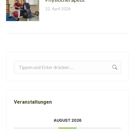
22. April 2026
Search:
Veranstaltungen
AUGUST 2026