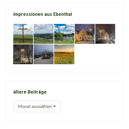
Impressionen aus Ebenthal
ältere Beiträge
ältere
Beiträge