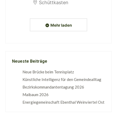
Schüttkasten
Mehr laden
Neueste Beiträge
Neue Brücke beim Tennisplatz
Künstliche Intelligenz für den Gemeindealltag
Bezirkskommandantentagung 2026
Maibaum 2026
Energiegemeinschaft Ebenthal Weinviertel Ost