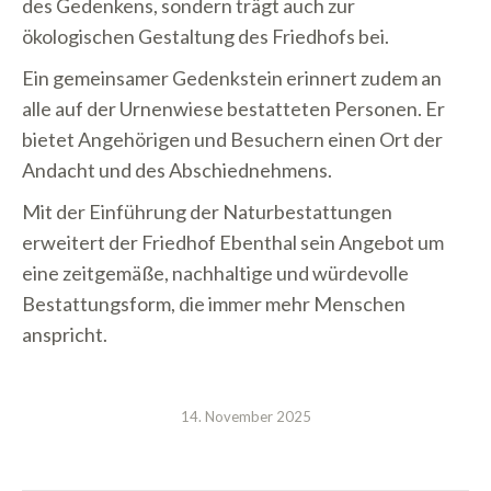
des Gedenkens, sondern trägt auch zur
ökologischen Gestaltung des Friedhofs bei.
Ein gemeinsamer Gedenkstein erinnert zudem an
alle auf der Urnenwiese bestatteten Personen. Er
bietet Angehörigen und Besuchern einen Ort der
Andacht und des Abschiednehmens.
Mit der Einführung der Naturbestattungen
erweitert der Friedhof Ebenthal sein Angebot um
eine zeitgemäße, nachhaltige und würdevolle
Bestattungsform, die immer mehr Menschen
anspricht.
14. November 2025