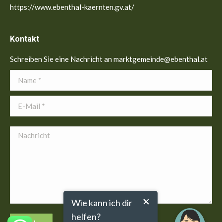
https://www.ebenthal-kaernten.gv.at/
Kontakt
Schreiben Sie eine Nachricht an marktgemeinde@ebenthal.at
Name *
E-Mail *
Nachricht
Wie kann ich dir
helfen?