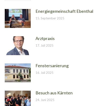
Energiegemeinschaft Ebenthal
15. September 2025
Arztpraxis
17. Juli 2025
Fenstersanierung
16. Juli 2025
Besuch aus Kärnten
24. Juni 2025