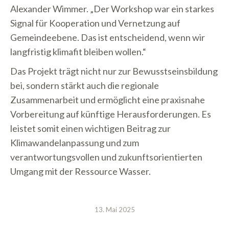
Alexander Wimmer. „Der Workshop war ein starkes
Signal für Kooperation und Vernetzung auf
Gemeindeebene. Das ist entscheidend, wenn wir
langfristig klimafit bleiben wollen.“
Das Projekt trägt nicht nur zur Bewusstseinsbildung
bei, sondern stärkt auch die regionale
Zusammenarbeit und ermöglicht eine praxisnahe
Vorbereitung auf künftige Herausforderungen. Es
leistet somit einen wichtigen Beitrag zur
Klimawandelanpassung und zum
verantwortungsvollen und zukunftsorientierten
Umgang mit der Ressource Wasser.
13. Mai 2025