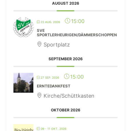
AUGUST 2026
15:00
22 AUG. 2026
SVE
SPORTLERHEURIGEN/DÄMMERSCHOPPEN
Sportplatz
SEPTEMBER 2026
15:00
27 SEP. 2026
ERNTEDANKFEST
Kirche/Schüttkasten
OKTOBER 2026
09 - 11 OKT. 2026