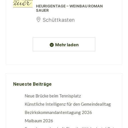
HEURIGENTAGE – WEINBAU ROMAN
SAUER
Schüttkasten
Mehr laden
Neueste Beiträge
Neue Brücke beim Tennisplatz
Künstliche Intelligenz für den Gemeindealltag
Bezirkskommandantentagung 2026
Maibaum 2026