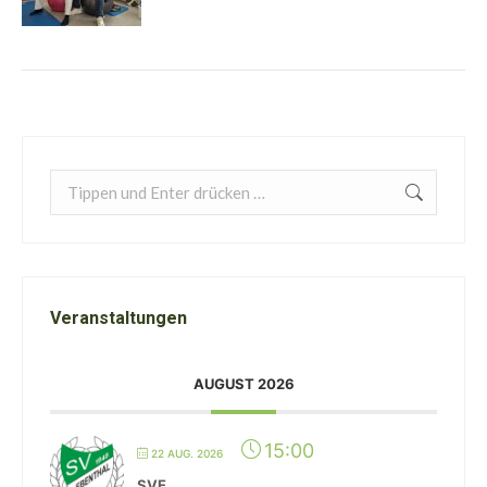
Search:
Veranstaltungen
AUGUST 2026
15:00
22 AUG. 2026
SVE