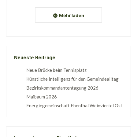
Mehr laden
Neueste Beiträge
Neue Brücke beim Tennisplatz
Künstliche Intelligenz für den Gemeindealltag
Bezirkskommandantentagung 2026
Maibaum 2026
Energiegemeinschaft Ebenthal Weinviertel Ost