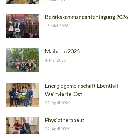
Bezirkskommandantentagung 2026
13. Mai 2026
Maibaum 2026
4. Mai 2026
Energiegemeinschaft Ebenthal
Weinviertel Ost
27. April 2026
Physiotherapeut
22. April 2026