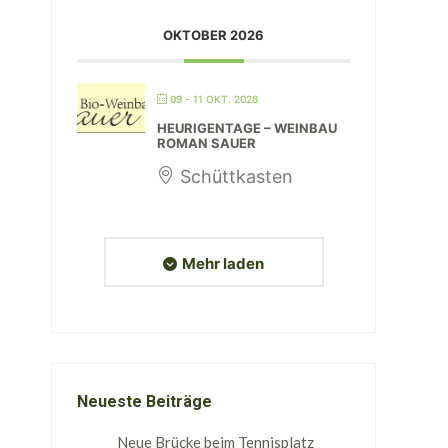
OKTOBER 2026
09 - 11 OKT. 2026
HEURIGENTAGE – WEINBAU
ROMAN SAUER
Schüttkasten
Mehr laden
Neueste Beiträge
Neue Brücke beim Tennisplatz