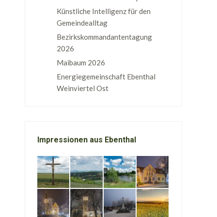
Künstliche Intelligenz für den
Gemeindealltag
Bezirkskommandantentagung
2026
Maibaum 2026
Energiegemeinschaft Ebenthal
Weinviertel Ost
Impressionen aus Ebenthal