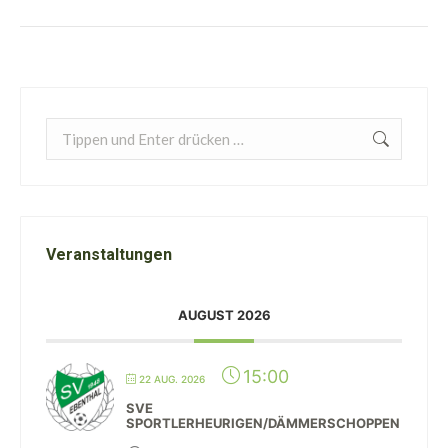
Search:
Veranstaltungen
AUGUST 2026
15:00
22 AUG. 2026
SVE
SPORTLERHEURIGEN/DÄMMERSCHOPPEN