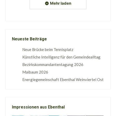
Mehr laden
Neueste Beiträge
Neue Brücke beim Tennisplatz
Künstliche Intelligenz für den Gemeindealltag
Bezirkskommandantentagung 2026
Maibaum 2026
Energiegemeinschaft Ebenthal Weinviertel Ost
Impressionen aus Ebenthal