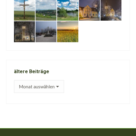
ältere Beiträge
ältere
Beiträge