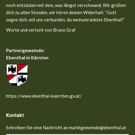
noch entzücken mit dem, was längst verschwand. Wir grüßen
dich zu allen Stunden, wir hören deinen Widerhall: “Gott
segne dich, mit uns verbunden, du weinumranktes Ebenthal!”
Worte und vertont von Bruno Graf
Partnergemeinde:
Ebenthal in Kärnten
https://www.ebenthal-kaernten.gv.at/
Kontakt
Schreiben Sie eine Nachricht an marktgemeinde@ebenthal.at