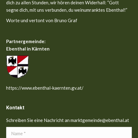
dich zu allen Stunden, wir hören deinen Widerhall: “Gott
segne dich, mit uns verbunden, du weinumranktes Ebenthal!”
Worte und vertont von Bruno Graf
Partnergemeinde:
Ebenthal in Kärnten
https://www.ebenthal-kaernten.gv.at/
Kontakt
Schreiben Sie eine Nachricht an marktgemeinde@ebenthal.at
Name *