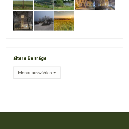
ältere Beiträge
ältere
Beiträge