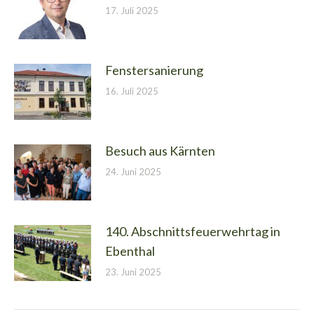
17. Juli 2025
Fenstersanierung
16. Juli 2025
Besuch aus Kärnten
24. Juni 2025
140. Abschnittsfeuerwehrtag in
Ebenthal
23. Juni 2025