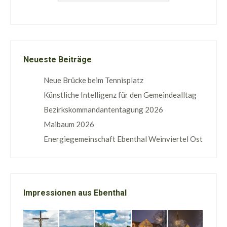
Neueste Beiträge
Neue Brücke beim Tennisplatz
Künstliche Intelligenz für den Gemeindealltag
Bezirkskommandantentagung 2026
Maibaum 2026
Energiegemeinschaft Ebenthal Weinviertel Ost
Impressionen aus Ebenthal