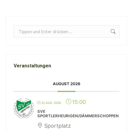
Search:
Veranstaltungen
AUGUST 2026
15:00
22 AUG. 2026
SVE
SPORTLERHEURIGEN/DÄMMERSCHOPPEN
Sportplatz