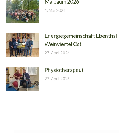
Maibaum 2026
4. Mai 2026
Energiegemeinschaft Ebenthal
Weinviertel Ost
27. April 2026
Physiotherapeut
22. April 2026