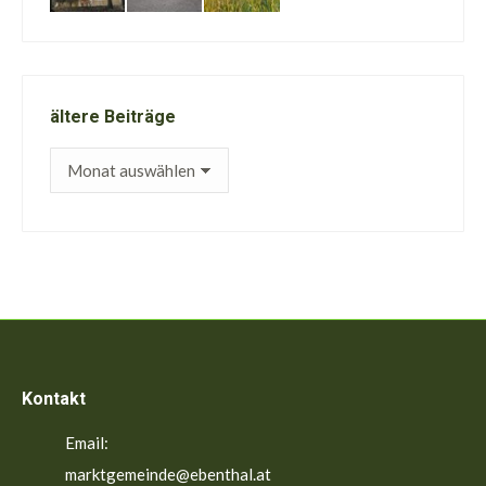
ältere Beiträge
ältere
Beiträge
Kontakt
Email:
marktgemeinde@ebenthal.at