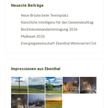
Neueste Beiträge
Neue Brücke beim Tennisplatz
Künstliche Intelligenz für den Gemeindealltag
Bezirkskommandantentagung 2026
Maibaum 2026
Energiegemeinschaft Ebenthal Weinviertel Ost
Impressionen aus Ebenthal