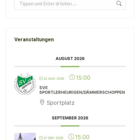
Search:
Veranstaltungen
AUGUST 2026
15:00
22 AUG. 2026
SVE
SPORTLERHEURIGEN/DÄMMERSCHOPPEN
Sportplatz
SEPTEMBER 2026
15:00
27 SEP. 2026