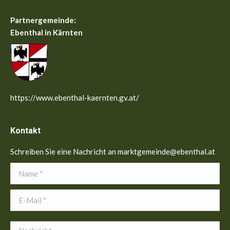
Partnergemeinde:
Ebenthal in Kärnten
https://www.ebenthal-kaernten.gv.at/
Kontakt
Schreiben Sie eine Nachricht an marktgemeinde@ebenthal.at
Name *
E-Mail *
Nachricht