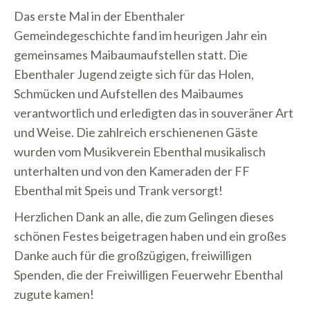
Das erste Mal in der Ebenthaler
Gemeindegeschichte fand im heurigen Jahr ein
gemeinsames Maibaumaufstellen statt. Die
Ebenthaler Jugend zeigte sich für das Holen,
Schmücken und Aufstellen des Maibaumes
verantwortlich und erledigten das in souveräner Art
und Weise. Die zahlreich erschienenen Gäste
wurden vom Musikverein Ebenthal musikalisch
unterhalten und von den Kameraden der FF
Ebenthal mit Speis und Trank versorgt!
Herzlichen Dank an alle, die zum Gelingen dieses
schönen Festes beigetragen haben und ein großes
Danke auch für die großzügigen, freiwilligen
Spenden, die der Freiwilligen Feuerwehr Ebenthal
zugute kamen!