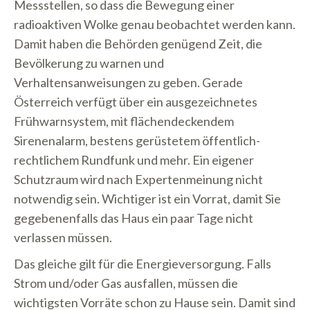
Messstellen, so dass die Bewegung einer
radioaktiven Wolke genau beobachtet werden kann.
Damit haben die Behörden genügend Zeit, die
Bevölkerung zu warnen und
Verhaltensanweisungen zu geben. Gerade
Österreich verfügt über ein ausgezeichnetes
Frühwarnsystem, mit flächendeckendem
Sirenenalarm, bestens gerüstetem öffentlich-
rechtlichem Rundfunk und mehr. Ein eigener
Schutzraum wird nach Expertenmeinung nicht
notwendig sein. Wichtiger ist ein Vorrat, damit Sie
gegebenenfalls das Haus ein paar Tage nicht
verlassen müssen.
Das gleiche gilt für die Energieversorgung. Falls
Strom und/oder Gas ausfallen, müssen die
wichtigsten Vorräte schon zu Hause sein. Damit sind