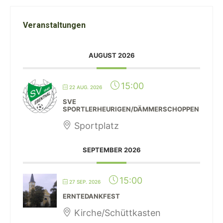
Veranstaltungen
AUGUST 2026
15:00
22 AUG. 2026
SVE
SPORTLERHEURIGEN/DÄMMERSCHOPPEN
Sportplatz
SEPTEMBER 2026
15:00
27 SEP. 2026
ERNTEDANKFEST
Kirche/Schüttkasten