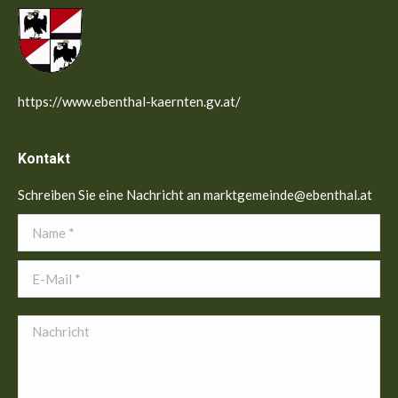
https://www.ebenthal-kaernten.gv.at/
Kontakt
Schreiben Sie eine Nachricht an marktgemeinde@ebenthal.at
Name *
E-Mail *
Nachricht