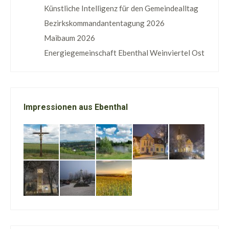
Künstliche Intelligenz für den Gemeindealltag
Bezirkskommandantentagung 2026
Maibaum 2026
Energiegemeinschaft Ebenthal Weinviertel Ost
Impressionen aus Ebenthal