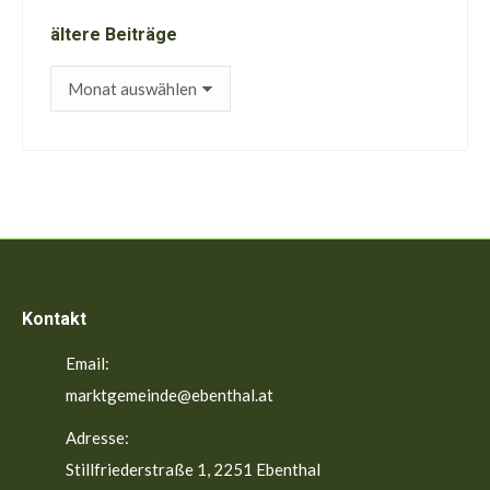
ältere Beiträge
ältere
Beiträge
Kontakt
Email:
marktgemeinde@ebenthal.at
Adresse:
Stillfriederstraße 1, 2251 Ebenthal