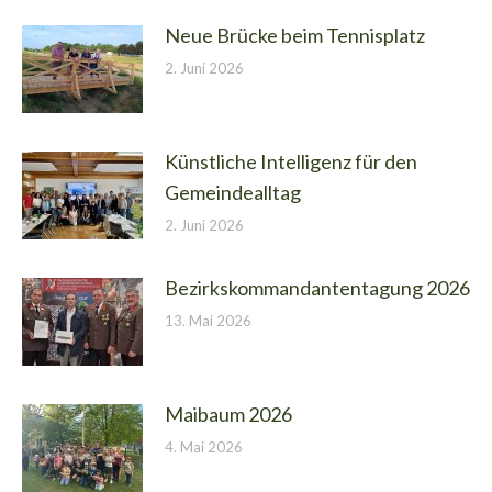
Neue Brücke beim Tennisplatz
2. Juni 2026
Künstliche Intelligenz für den
Gemeindealltag
2. Juni 2026
Bezirkskommandantentagung 2026
13. Mai 2026
Maibaum 2026
4. Mai 2026