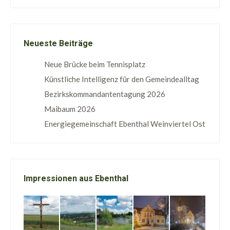
Neueste Beiträge
Neue Brücke beim Tennisplatz
Künstliche Intelligenz für den Gemeindealltag
Bezirkskommandantentagung 2026
Maibaum 2026
Energiegemeinschaft Ebenthal Weinviertel Ost
Impressionen aus Ebenthal