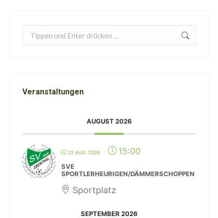
Search:
Veranstaltungen
AUGUST 2026
15:00
22 AUG. 2026
SVE
SPORTLERHEURIGEN/DÄMMERSCHOPPEN
Sportplatz
SEPTEMBER 2026