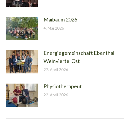
Maibaum 2026
4. Mai 2026
Energiegemeinschaft Ebenthal
Weinviertel Ost
27. April 2026
Physiotherapeut
22. April 2026