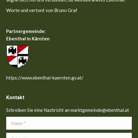
Worte und vertont von Bruno Graf
Partnergemeinde:
Ebenthal in Kärnten
https://www.ebenthal-kaernten.gv.at/
Kontakt
Schreiben Sie eine Nachricht an marktgemeinde@ebenthal.at
Name *
E-Mail *