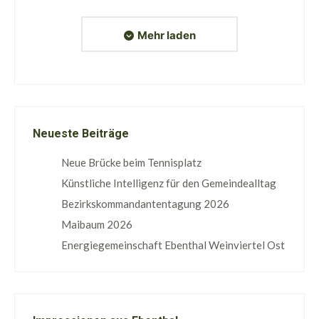
Mehr laden
Neueste Beiträge
Neue Brücke beim Tennisplatz
Künstliche Intelligenz für den Gemeindealltag
Bezirkskommandantentagung 2026
Maibaum 2026
Energiegemeinschaft Ebenthal Weinviertel Ost