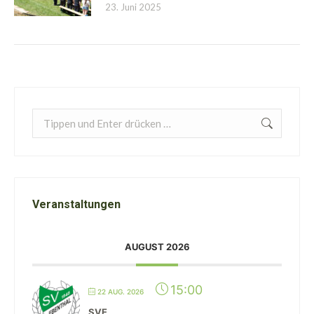
23. Juni 2025
Search:
Veranstaltungen
AUGUST 2026
15:00
22 AUG. 2026
SVE