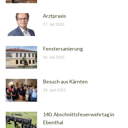
Arztpraxis
17. Juli 2025
Fenstersanierung
16. Juli 2025
Besuch aus Kärnten
24. Juni 2025
140. Abschnittsfeuerwehrtag in
Ebenthal