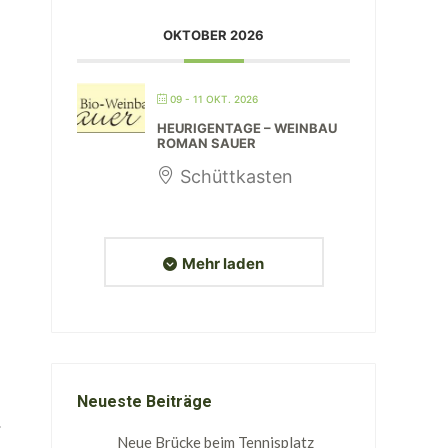
OKTOBER 2026
09 - 11 OKT. 2026
HEURIGENTAGE – WEINBAU
ROMAN SAUER
Schüttkasten
Mehr laden
Neueste Beiträge
Neue Brücke beim Tennisplatz