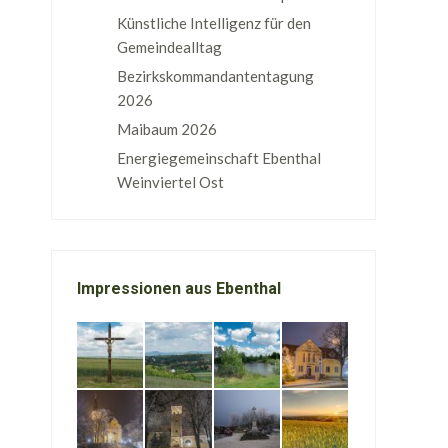
Künstliche Intelligenz für den
Gemeindealltag
Bezirkskommandantentagung
2026
Maibaum 2026
Energiegemeinschaft Ebenthal
Weinviertel Ost
Impressionen aus Ebenthal