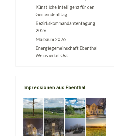
Künstliche Intelligenz für den
Gemeindealltag
Bezirkskommandantentagung
2026
Maibaum 2026
Energiegemeinschaft Ebenthal
Weinviertel Ost
Impressionen aus Ebenthal