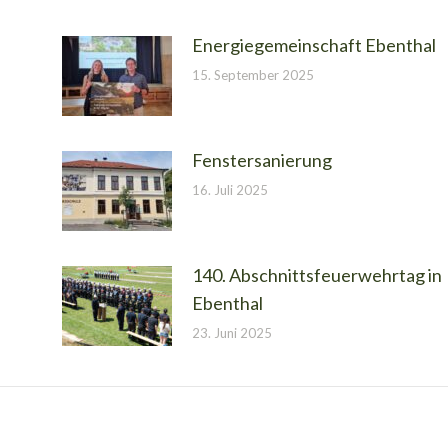
Energiegemeinschaft Ebenthal
15. September 2025
Fenstersanierung
16. Juli 2025
140. Abschnittsfeuerwehrtag in
Ebenthal
23. Juni 2025