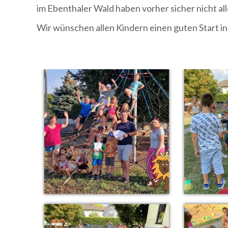
im Ebenthaler Wald haben vorher sicher nicht al
Wir wünschen allen Kindern einen guten Start in