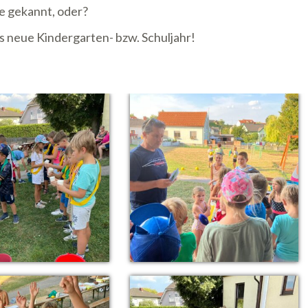
le gekannt, oder?
s neue Kindergarten- bzw. Schuljahr!