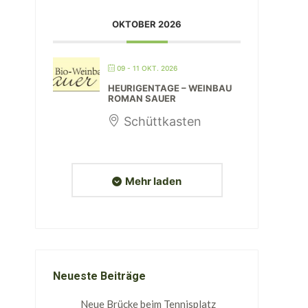
OKTOBER 2026
09 - 11 OKT. 2026
HEURIGENTAGE – WEINBAU
ROMAN SAUER
Schüttkasten
Mehr laden
Neueste Beiträge
Neue Brücke beim Tennisplatz