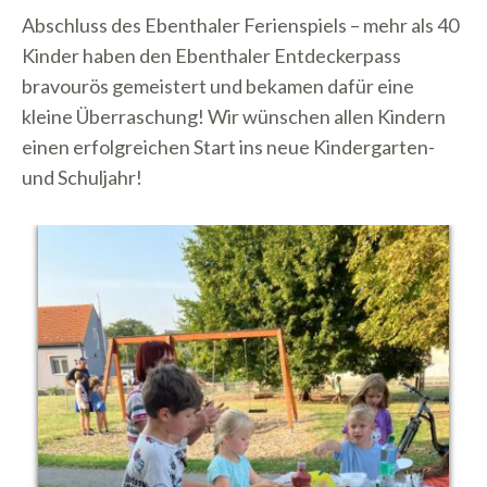
Abschluss des Ebenthaler Ferienspiels – mehr als 40
Kinder haben den Ebenthaler Entdeckerpass
bravourös gemeistert und bekamen dafür eine
kleine Überraschung! Wir wünschen allen Kindern
einen erfolgreichen Start ins neue Kindergarten-
und Schuljahr!