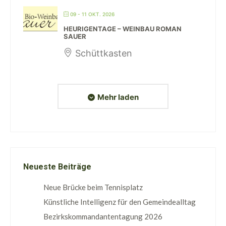
09 - 11 OKT. 2026
HEURIGENTAGE – WEINBAU ROMAN
SAUER
Schüttkasten
Mehr laden
Neueste Beiträge
Neue Brücke beim Tennisplatz
Künstliche Intelligenz für den Gemeindealltag
Bezirkskommandantentagung 2026