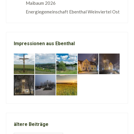
Maibaum 2026
Energiegemeinschaft Ebenthal Weinviertel Ost
Impressionen aus Ebenthal
ältere Beiträge