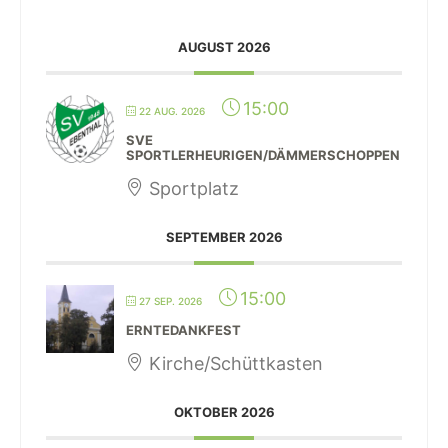
AUGUST 2026
15:00
22 AUG. 2026
SVE
SPORTLERHEURIGEN/DÄMMERSCHOPPEN
Sportplatz
SEPTEMBER 2026
15:00
27 SEP. 2026
ERNTEDANKFEST
Kirche/Schüttkasten
OKTOBER 2026