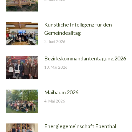
Künstliche Intelligenz für den
Gemeindealltag
2. Juni 2026
Bezirkskommandantentagung 2026
13. Mai 2026
Maibaum 2026
4. Mai 2026
Energiegemeinschaft Ebenthal