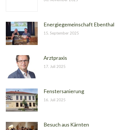
Energiegemeinschaft Ebenthal
15. September 2025
Arztpraxis
17. Juli 2025
Fenstersanierung
16. Juli 2025
Besuch aus Kärnten