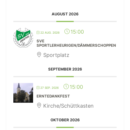
AUGUST 2026
15:00
22 AUG. 2026
SVE
SPORTLERHEURIGEN/DÄMMERSCHOPPEN
Sportplatz
SEPTEMBER 2026
15:00
27 SEP. 2026
ERNTEDANKFEST
Kirche/Schüttkasten
OKTOBER 2026