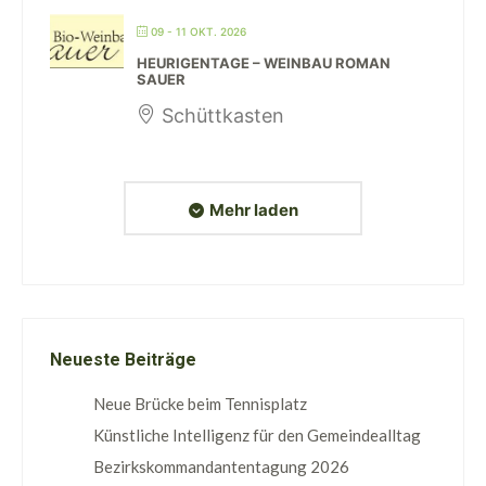
09 - 11 OKT. 2026
HEURIGENTAGE – WEINBAU ROMAN
SAUER
Schüttkasten
Mehr laden
Neueste Beiträge
Neue Brücke beim Tennisplatz
Künstliche Intelligenz für den Gemeindealltag
Bezirkskommandantentagung 2026