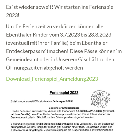
Es ist wieder soweit! Wir starten ins Ferienspiel
2023!
Um die Ferienzeit zu verkürzen können alle
Ebenthaler Kinder vom 3.7.2023 bis 28.8.2023
(eventuell mit ihrer Familie) beim Ebenthaler
Entdeckerpass mitmachen! Diese Pässe können im
Gemeindeamt oder in Unserem G`schäft zu den
Öffnungszeiten abgeholt werden!
Download_Ferienspiel_Anmeldung2023