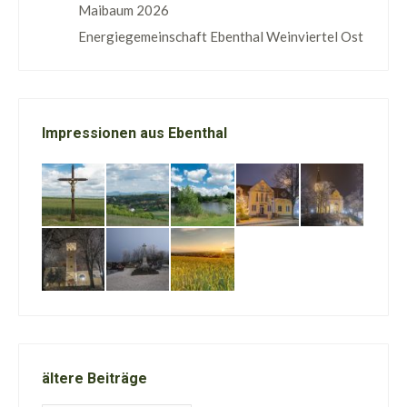
Maibaum 2026
Energiegemeinschaft Ebenthal Weinviertel Ost
Impressionen aus Ebenthal
ältere Beiträge