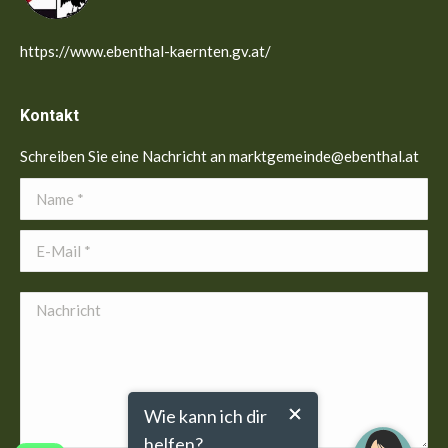
https://www.ebenthal-kaernten.gv.at/
Kontakt
Schreiben Sie eine Nachricht an marktgemeinde@ebenthal.at
Name *
E-Mail *
Nachricht
Wie kann ich dir
helfen?