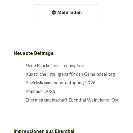
Mehr laden
Neueste Beiträge
Neue Brücke beim Tennisplatz
Künstliche Intelligenz für den Gemeindealltag
Bezirkskommandantentagung 2026
Maibaum 2026
Energiegemeinschaft Ebenthal Weinviertel Ost
Impressionen aus Ebenthal