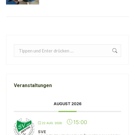
Search:
Veranstaltungen
AUGUST 2026
15:00
22 AUG. 2026
SVE