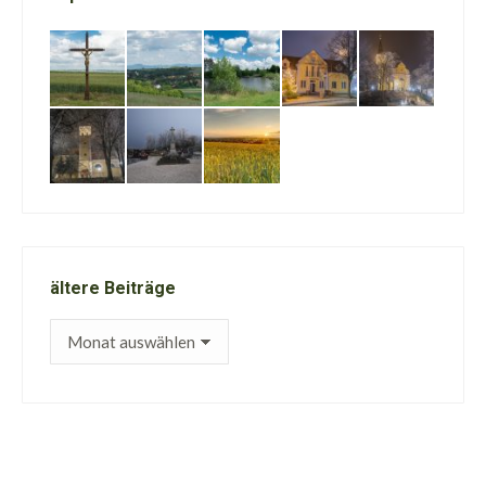
ältere Beiträge
ältere
Beiträge