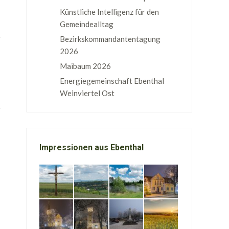
Künstliche Intelligenz für den
Gemeindealltag
Bezirkskommandantentagung
2026
Maibaum 2026
Energiegemeinschaft Ebenthal
Weinviertel Ost
Impressionen aus Ebenthal