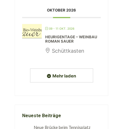
OKTOBER 2026
09 - 11 OKT. 2026
HEURIGENTAGE – WEINBAU
ROMAN SAUER
Schüttkasten
Mehr laden
Neueste Beiträge
Neue Brücke beim Tennisplatz