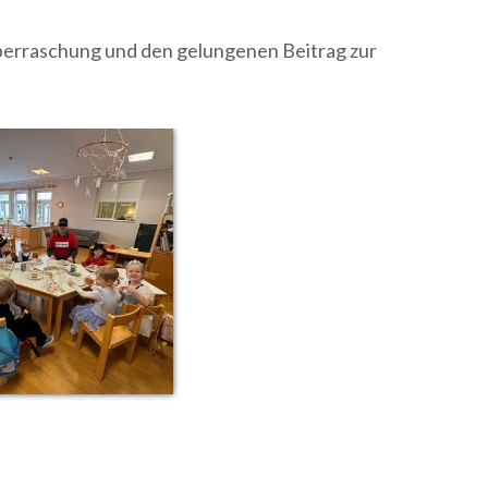
Überraschung und den gelungenen Beitrag zur