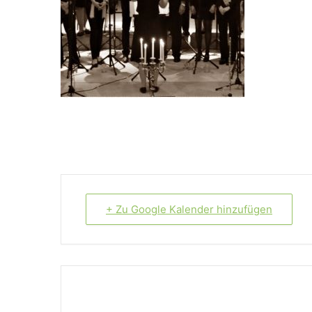
+ Zu Google Kalender hinzufügen