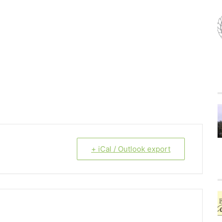
+ iCal / Outlook export