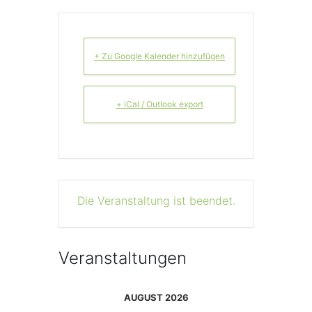
+ Zu Google Kalender hinzufügen
+ iCal / Outlook export
Die Veranstaltung ist beendet.
Veranstaltungen
AUGUST 2026