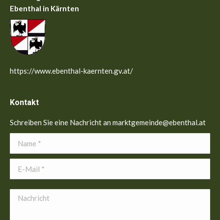
Ebenthal in Kärnten
https://www.ebenthal-kaernten.gv.at/
Kontakt
Schreiben Sie eine Nachricht an marktgemeinde@ebenthal.at
Name *
E-Mail *
Nachricht