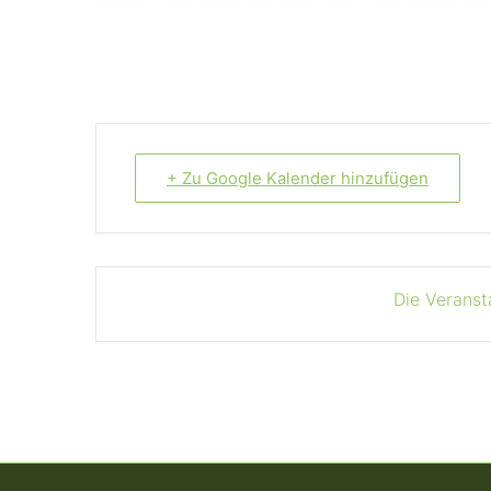
+ Zu Google Kalender hinzufügen
Die Veranst