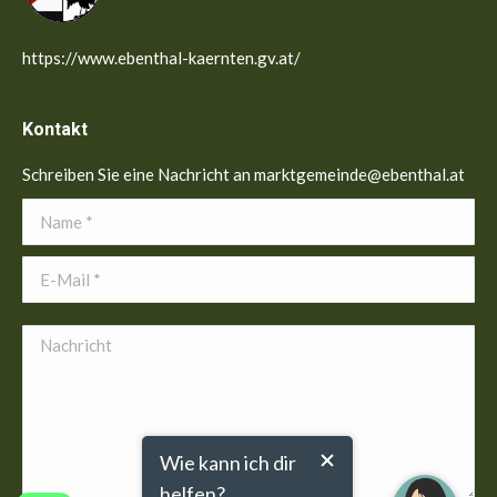
https://www.ebenthal-kaernten.gv.at/
Kontakt
Schreiben Sie eine Nachricht an marktgemeinde@ebenthal.at
Name *
E-Mail *
Nachricht
Wie kann ich dir
helfen?