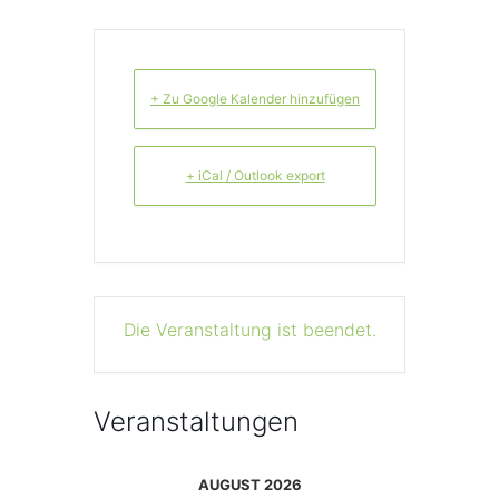
+ Zu Google Kalender hinzufügen
+ iCal / Outlook export
Die Veranstaltung ist beendet.
Veranstaltungen
AUGUST 2026