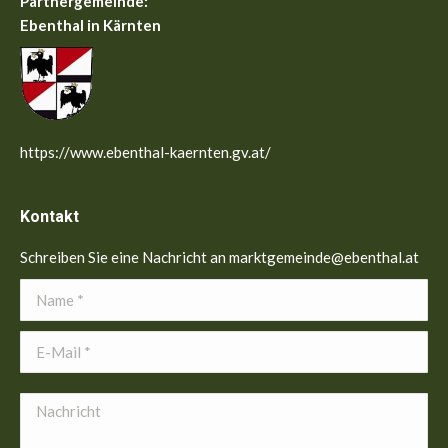
Partnergemeinde:
Ebenthal in Kärnten
https://www.ebenthal-kaernten.gv.at/
Kontakt
Schreiben Sie eine Nachricht an marktgemeinde@ebenthal.at
Name *
E-Mail *
Nachricht