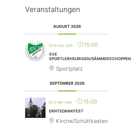
Veranstaltungen
AUGUST 2026
15:00
22 AUG. 2026
SVE
SPORTLERHEURIGEN/DÄMMERSCHOPPEN
Sportplatz
SEPTEMBER 2026
15:00
27 SEP. 2026
ERNTEDANKFEST
Kirche/Schüttkasten