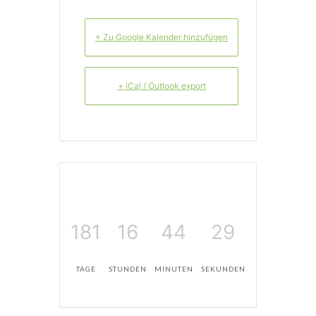
+ Zu Google Kalender hinzufügen
+ iCal / Outlook export
181
16
44
29
TAGE
STUNDEN
MINUTEN
SEKUNDEN