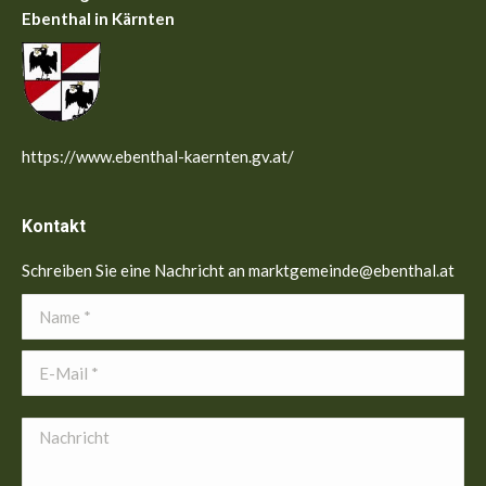
Ebenthal in Kärnten
https://www.ebenthal-kaernten.gv.at/
Kontakt
Schreiben Sie eine Nachricht an marktgemeinde@ebenthal.at
Name *
E-Mail *
Nachricht