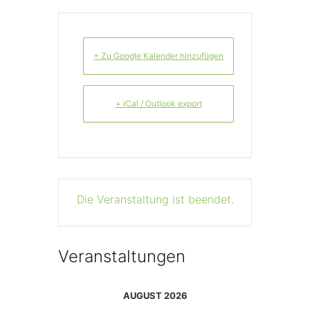
+ Zu Google Kalender hinzufügen
+ iCal / Outlook export
Die Veranstaltung ist beendet.
Veranstaltungen
AUGUST 2026