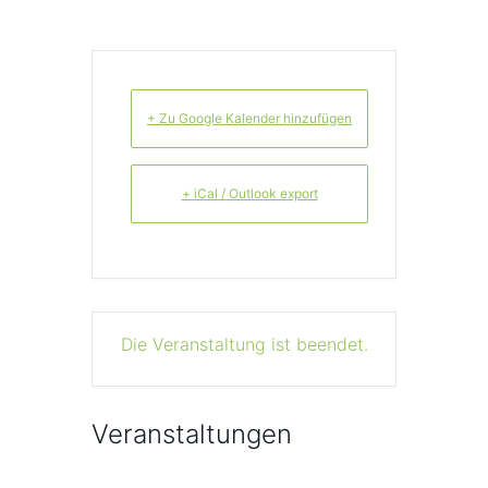
+ Zu Google Kalender hinzufügen
+ iCal / Outlook export
Die Veranstaltung ist beendet.
Veranstaltungen