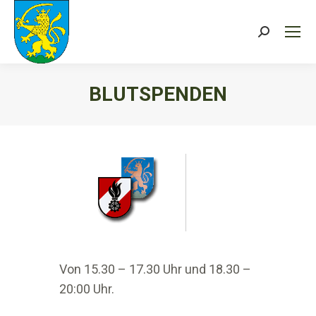
Search:
BLUTSPENDEN
Sie befinden sich hier:
Von 15.30 – 17.30 Uhr und 18.30 –
20:00 Uhr.