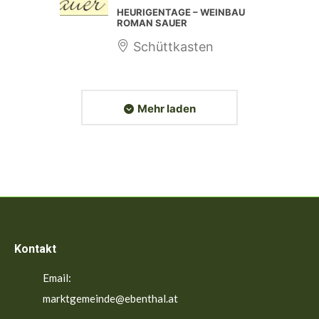
HEURIGENTAGE – WEINBAU
ROMAN SAUER
Schüttkasten
Mehr laden
Kontakt
Email:
marktgemeinde@ebenthal.at