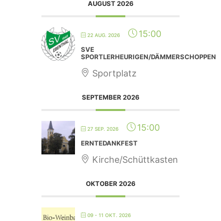
AUGUST 2026
15:00
22 AUG. 2026
SVE
SPORTLERHEURIGEN/DÄMMERSCHOPPEN
Sportplatz
SEPTEMBER 2026
15:00
27 SEP. 2026
ERNTEDANKFEST
Kirche/Schüttkasten
OKTOBER 2026
09 - 11 OKT. 2026