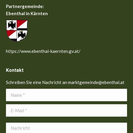
Partnergemeinde:
Ebenthal in Kärnten
https://www.ebenthal-kaernten.gv.at/
Kontakt
Schreiben Sie eine Nachricht an marktgemeinde@ebenthal.at
Name *
E-Mail *
Nachricht