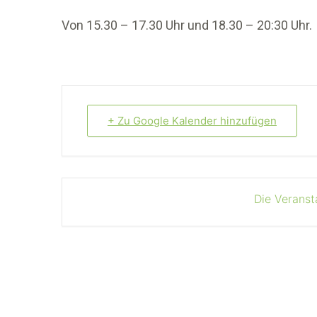
Von 15.30 – 17.30 Uhr und 18.30 – 20:30 Uhr.
+ Zu Google Kalender hinzufügen
Die Veranst