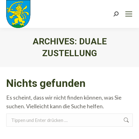
Search:
ARCHIVES:
DUALE
ZUSTELLUNG
Sie befinden sich hier:
Nichts gefunden
Es scheint, dass wir nicht finden können, was Sie
suchen. Vielleicht kann die Suche helfen.
Search: