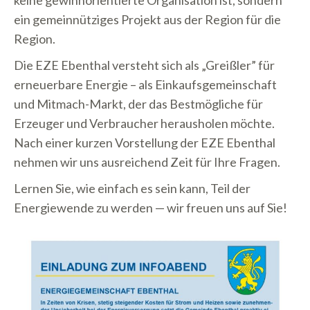
keine gewinnorientierte Organisation ist, sondern
ein gemeinnütziges Projekt aus der Region für die
Region.
Die EZE Ebenthal versteht sich als „Greißler” für
erneuerbare Energie – als Einkaufsgemeinschaft
und Mitmach-Markt, der das Bestmögliche für
Erzeuger und Verbraucher herausholen möchte.
Nach einer kurzen Vorstellung der EZE Ebenthal
nehmen wir uns ausreichend Zeit für Ihre Fragen.
Lernen Sie, wie einfach es sein kann, Teil der
Energiewende zu werden — wir freuen uns auf Sie!