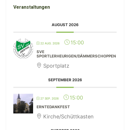
Veranstaltungen
AUGUST 2026
15:00
22 AUG. 2026
SVE
SPORTLERHEURIGEN/DÄMMERSCHOPPEN
Sportplatz
SEPTEMBER 2026
15:00
27 SEP. 2026
ERNTEDANKFEST
Kirche/Schüttkasten