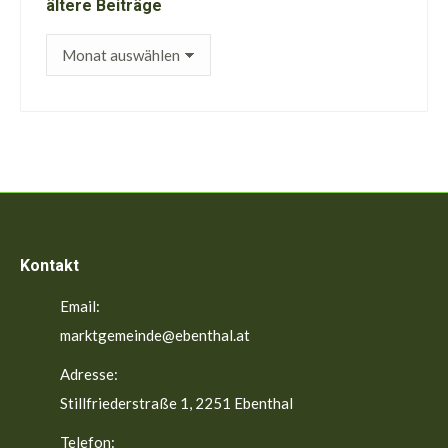
ältere Beiträge
ältere
Beiträge
Kontakt
Email:
marktgemeinde@ebenthal.at
Adresse:
Stillfriederstraße 1, 2251 Ebenthal
Telefon: