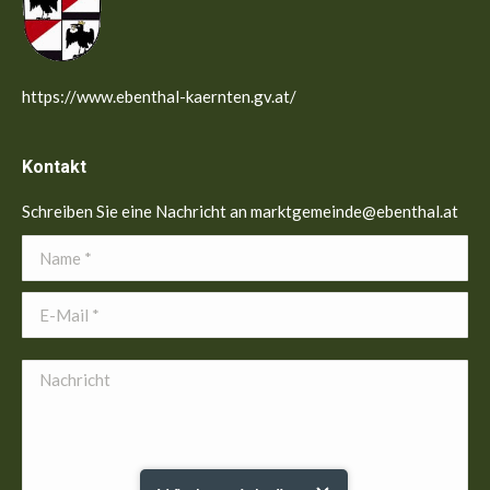
https://www.ebenthal-kaernten.gv.at/
Kontakt
Schreiben Sie eine Nachricht an marktgemeinde@ebenthal.at
Name *
E-Mail *
Nachricht