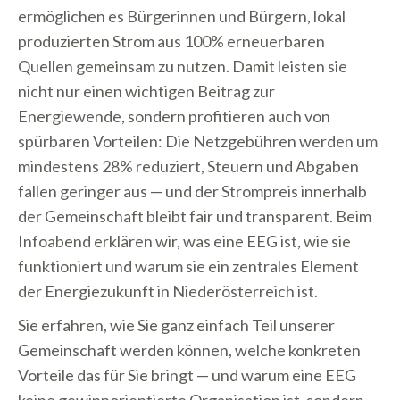
ermöglichen es Bürgerinnen und Bürgern, lokal
produzierten Strom aus 100% erneuerbaren
Quellen gemeinsam zu nutzen. Damit leisten sie
nicht nur einen wichtigen Beitrag zur
Energiewende, sondern profitieren auch von
spürbaren Vorteilen: Die Netzgebühren werden um
mindestens 28% reduziert, Steuern und Abgaben
fallen geringer aus — und der Strompreis innerhalb
der Gemeinschaft bleibt fair und transparent. Beim
Infoabend erklären wir, was eine EEG ist, wie sie
funktioniert und warum sie ein zentrales Element
der Energiezukunft in Niederösterreich ist.
Sie erfahren, wie Sie ganz einfach Teil unserer
Gemeinschaft werden können, welche konkreten
Vorteile das für Sie bringt — und warum eine EEG