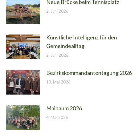
Neue Brücke beim Tennisplatz
2. Juni 2026
Künstliche Intelligenz für den
Gemeindealltag
2. Juni 2026
Bezirkskommandantentagung 2026
13. Mai 2026
Maibaum 2026
4. Mai 2026