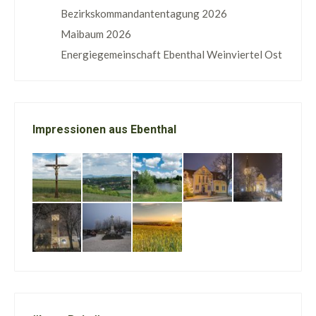
Bezirkskommandantentagung 2026
Maibaum 2026
Energiegemeinschaft Ebenthal Weinviertel Ost
Impressionen aus Ebenthal