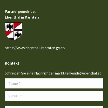
Partnergemeinde:
Ebenthal in Kärnten
https://www.ebenthal-kaernten.gv.at/
Kontakt
Schreiben Sie eine Nachricht an marktgemeinde@ebenthal.at
Name *
E-Mail *