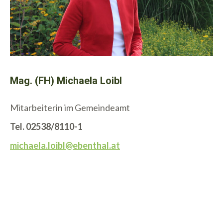
Mag. (FH) Michaela Loibl
Mitarbeiterin im Gemeindeamt
Tel. 02538/8110-1
michaela.loibl@ebenthal.at