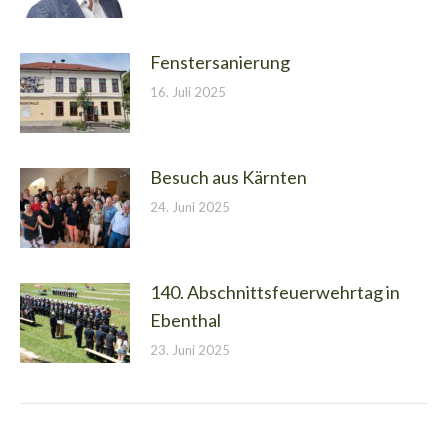
Fenstersanierung
16. Juli 2025
Besuch aus Kärnten
24. Juni 2025
140. Abschnittsfeuerwehrtag in
Ebenthal
23. Juni 2025