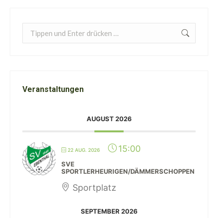
Search:
Veranstaltungen
AUGUST 2026
15:00
22 AUG. 2026
SVE
SPORTLERHEURIGEN/DÄMMERSCHOPPEN
Sportplatz
SEPTEMBER 2026