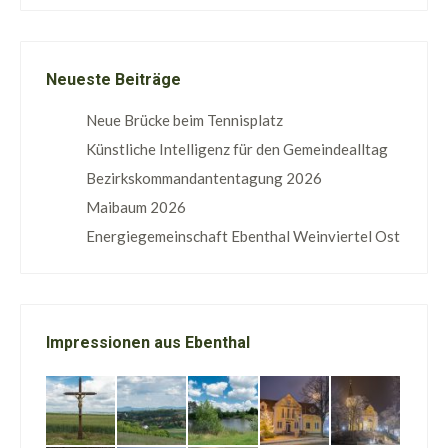
Neueste Beiträge
Neue Brücke beim Tennisplatz
Künstliche Intelligenz für den Gemeindealltag
Bezirkskommandantentagung 2026
Maibaum 2026
Energiegemeinschaft Ebenthal Weinviertel Ost
Impressionen aus Ebenthal