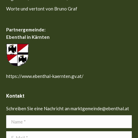
Worte und vertont von Bruno Graf
Partnergemeinde:
Ebenthal in Kärnten
https://www.ebenthal-kaernten.gv.at/
Kontakt
Schreiben Sie eine Nachricht an marktgemeinde@ebenthal.at
Name *
E-Mail *