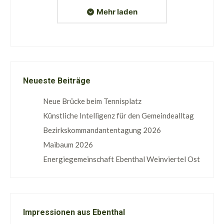
Mehr laden
Neueste Beiträge
Neue Brücke beim Tennisplatz
Künstliche Intelligenz für den Gemeindealltag
Bezirkskommandantentagung 2026
Maibaum 2026
Energiegemeinschaft Ebenthal Weinviertel Ost
Impressionen aus Ebenthal