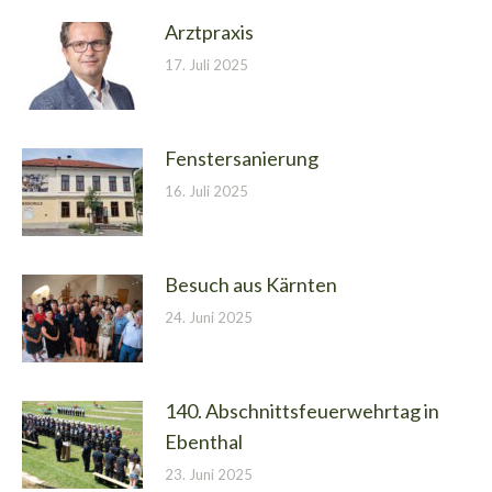
Arztpraxis
17. Juli 2025
Fenstersanierung
16. Juli 2025
Besuch aus Kärnten
24. Juni 2025
140. Abschnittsfeuerwehrtag in
Ebenthal
23. Juni 2025