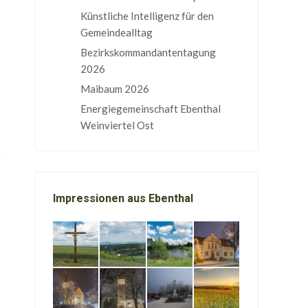
Künstliche Intelligenz für den
Gemeindealltag
Bezirkskommandantentagung
2026
Maibaum 2026
Energiegemeinschaft Ebenthal
Weinviertel Ost
Impressionen aus Ebenthal