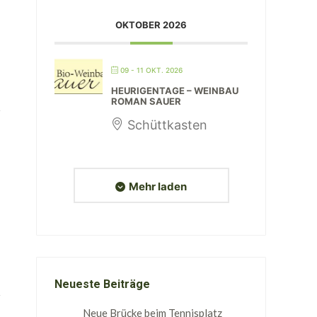
OKTOBER 2026
09 - 11 OKT. 2026
HEURIGENTAGE – WEINBAU
ROMAN SAUER
Schüttkasten
Mehr laden
Neueste Beiträge
Neue Brücke beim Tennisplatz