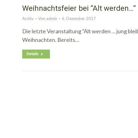
Weihnachtsfeier bei “Alt werden…”
Archiv
Von
admin
6. Dezember 2017
Die letzte Veranstaltung “Alt werden … jung blei
Weihnachten. Bereits…
Details