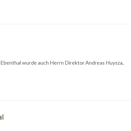
 Ebenthal wurde auch Herrn Direktor Andreas Huysza,
al