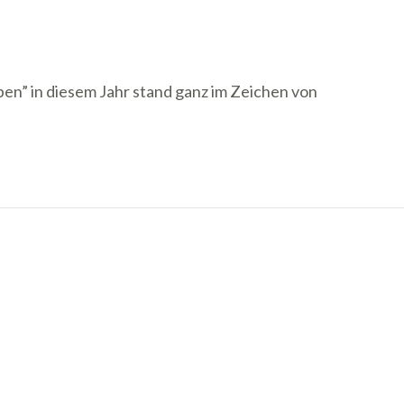
ben” in diesem Jahr stand ganz im Zeichen von