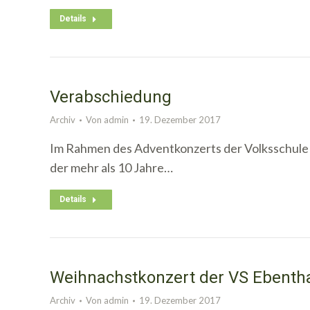
Details
Verabschiedung
Archiv
Von
admin
19. Dezember 2017
Im Rahmen des Adventkonzerts der Volksschule
der mehr als 10 Jahre…
Details
Weihnachstkonzert der VS Ebenth
Archiv
Von
admin
19. Dezember 2017