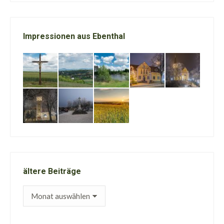
Impressionen aus Ebenthal
ältere Beiträge
ältere
Beiträge