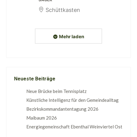
Schüttkasten
Mehr laden
Neueste Beiträge
Neue Brücke beim Tennisplatz
Künstliche Intelligenz für den Gemeindealltag
Bezirkskommandantentagung 2026
Maibaum 2026
Energiegemeinschaft Ebenthal Weinviertel Ost