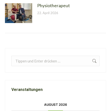
Physiotherapeut
22. April 2026
Search:
Veranstaltungen
AUGUST 2026