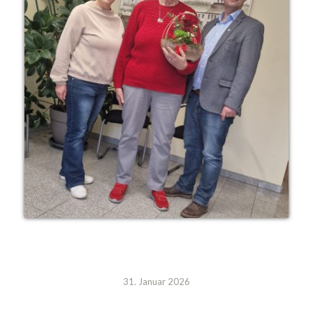
31. Januar 2026