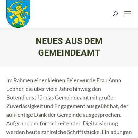
Search:
NEUES AUS DEM
GEMEINDEAMT
Sie befinden sich hier:
Im Rahmen einer kleinen Feier wurde Frau Anna
Lobner, die über viele Jahre hinweg den
Botendienst für das Gemeindeamt mit großer
Zuverlässigkeit und Engagement ausgeübt hat, der
aufrichtige Dank der Gemeinde ausgesprochen.
Aufgrund der fortschreitenden Digitalisierung
werden heute zahlreiche Schriftstücke, Einladungen