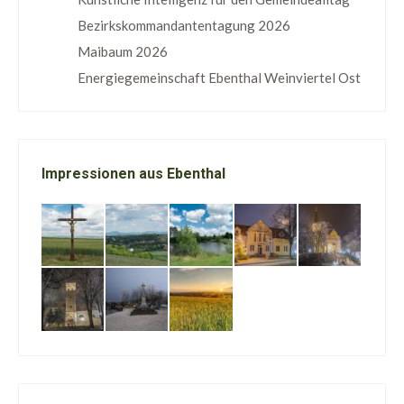
Bezirkskommandantentagung 2026
Maibaum 2026
Energiegemeinschaft Ebenthal Weinviertel Ost
Impressionen aus Ebenthal