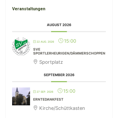
Veranstaltungen
AUGUST 2026
15:00
22 AUG. 2026
SVE
SPORTLERHEURIGEN/DÄMMERSCHOPPEN
Sportplatz
SEPTEMBER 2026
15:00
27 SEP. 2026
ERNTEDANKFEST
Kirche/Schüttkasten