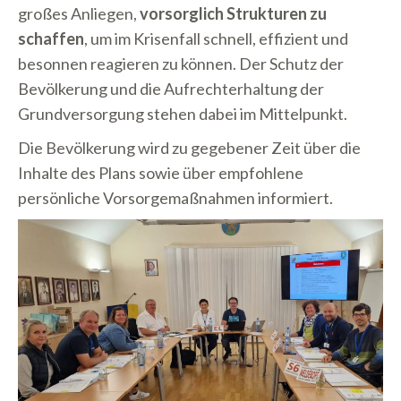
großes Anliegen,
vorsorglich Strukturen zu
schaffen
, um im Krisenfall schnell, effizient und
besonnen reagieren zu können. Der Schutz der
Bevölkerung und die Aufrechterhaltung der
Grundversorgung stehen dabei im Mittelpunkt.
Die Bevölkerung wird zu gegebener Zeit über die
Inhalte des Plans sowie über empfohlene
persönliche Vorsorgemaßnahmen informiert.