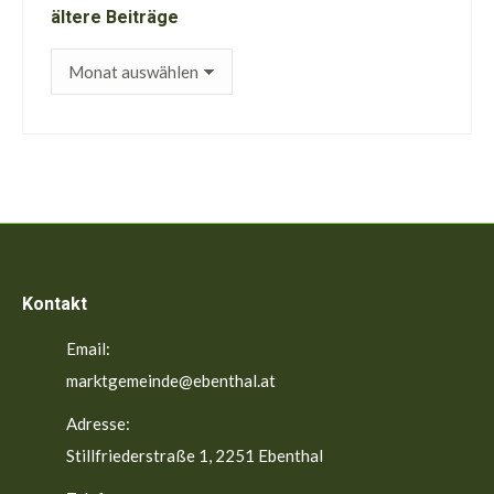
ältere Beiträge
ältere
Beiträge
Kontakt
Email:
marktgemeinde@ebenthal.at
Adresse:
Stillfriederstraße 1, 2251 Ebenthal