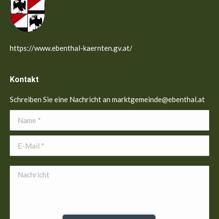
https://www.ebenthal-kaernten.gv.at/
Kontakt
Schreiben Sie eine Nachricht an marktgemeinde@ebenthal.at
Name *
E-Mail *
Nachricht