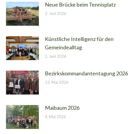
Neue Brücke beim Tennisplatz
2. Juni 2026
Künstliche Intelligenz für den
Gemeindealltag
2. Juni 2026
Bezirkskommandantentagung 2026
13. Mai 2026
Maibaum 2026
4. Mai 2026